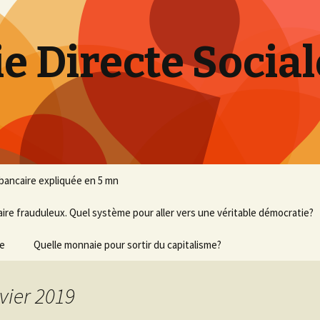
 Directe Social
bancaire expliquée en 5 mn
e frauduleux. Quel système pour aller vers une véritable démocratie?
re
Quelle monnaie pour sortir du capitalisme?
vier 2019