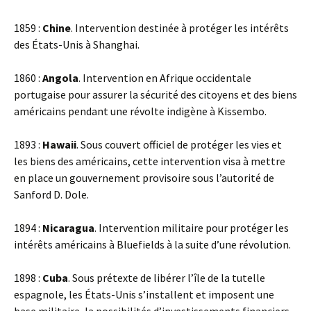
1859 :
Chine
. Intervention destinée à protéger les intérêts
des États-Unis à Shanghai.
1860 :
Angola
. Intervention en Afrique occidentale
portugaise pour assurer la sécurité des citoyens et des biens
américains pendant une révolte indigène à Kissembo.
1893 :
Hawaii
. Sous couvert officiel de protéger les vies et
les biens des américains, cette intervention visa à mettre
en place un gouvernement provisoire sous l’autorité de
Sanford D. Dole.
1894 :
Nicaragua
. Intervention militaire pour protéger les
intérêts américains à Bluefields à la suite d’une révolution.
1898 :
Cuba
. Sous prétexte de libérer l’île de la tutelle
espagnole, les États-Unis s’installent et imposent une