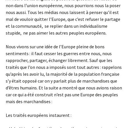
non dans l’union européenne, nous pourrions nous la poser
nous aussi. Tous les médias nous laissent à penser qu’il est
mal de vouloir quitter l’Europe, que c’est refuser le partage
et la communauté, se replier dans un individualisme
stupide, ne pas aimer les autres peuples européens.
Nous vivons sur une idée de l’Europe pleine de bons
sentiments : il faut cesser les guerres entre nous, nous
rapprocher, partager, échanger librement. Sauf que les
traités que l’on nous a imposés sont tout autres : rappelons
qu’après les avoir lu, la majorité de la population française
s’y était opposé car on y parlait plus de marchandises que
d’êtres humains. Et la suite a montré que nous avions raison
car ce qui a été construit n’est pas une Europe des peuples
mais des marchandises :
Les traités européens instaurent :