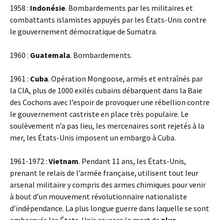
1958 :
Indonésie
. Bombardements par les militaires et
combattants islamistes appuyés par les États-Unis contre
le gouvernement démocratique de Sumatra.
1960 :
Guatemala
. Bombardements.
1961 :
Cuba
. Opération Mongoose, armés et entraînés par
la CIA, plus de 1000 exilés cubains débarquent dans la Baie
des Cochons avec l’espoir de provoquer une rébellion contre
le gouvernement castriste en place très populaire. Le
soulèvement n’a pas lieu, les mercenaires sont rejetés à la
mer, les États-Unis imposent un embargo à Cuba.
1961-1972 :
Vietnam
. Pendant 11 ans, les États-Unis,
prenant le relais de l’armée française, utilisent tout leur
arsenal militaire y compris des armes chimiques pour venir
à bout d’un mouvement révolutionnaire nationaliste
d’indépendance. La plus longue guerre dans laquelle se sont