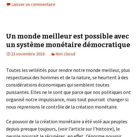
Laisser un commentaire
Un monde meilleur est possible avec
un système monétaire démocratique
23 novembre 2016
Non classé
Toutes les velléités pour rendre notre monde meilleur, plus
respectueux des hommes et de la nature, se heurtent à des
considérations économiques qui semblent toutes
puissantes. Elles ne le sont que parce que nos politiques ont
organisé notre impuissance, mais tout pourrait changer si
nous reprenions le contrôle de la création monétaire.
Ce pouvoir de la création monétaire a été volé aux peuples
depuis presque toujours, (voir l’article sur l’histoire), le
peuple pourrait le récupérer : en effet, l’énorme pouvoir