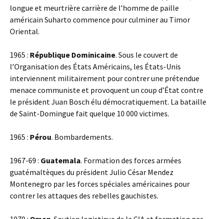
longue et meurtrière carrière de l’homme de paille
américain Suharto commence pour culminer au Timor
Oriental.
1965 :
République Dominicaine
. Sous le couvert de
l’Organisation des États Américains, les États-Unis
interviennent militairement pour contrer une prétendue
menace communiste et provoquent un coup d’État contre
le président Juan Bosch élu démocratiquement. La bataille
de Saint-Domingue fait quelque 10 000 victimes.
1965 :
Pérou
. Bombardements.
1967-69 :
Guatemala
. Formation des forces armées
guatémaltèques du président Julio César Mendez
Montenegro par les forces spéciales américaines pour
contrer les attaques des rebelles gauchistes.