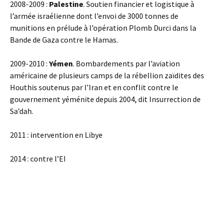
2008-2009 :
Palestine
. Soutien financier et logistique à
l’armée israélienne dont l’envoi de 3000 tonnes de
munitions en prélude à l’opération Plomb Durci dans la
Bande de Gaza contre le Hamas.
2009-2010 :
Yémen
. Bombardements par l’aviation
américaine de plusieurs camps de la rébellion zaïdites des
Houthis soutenus par l’Iran et en conflit contre le
gouvernement yéménite depuis 2004, dit Insurrection de
Sa’dah.
2011 : intervention en Libye
2014 : contre l’EI