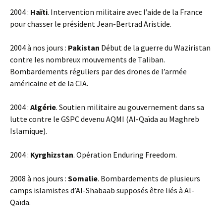
2004 :
Haïti
. Intervention militaire avec l’aide de la France
pour chasser le président Jean-Bertrad Aristide.
2004 à nos jours :
Pakistan
Début de la guerre du Waziristan
contre les nombreux mouvements de Taliban.
Bombardements réguliers par des drones de l’armée
américaine et de la CIA.
2004 :
Algérie
. Soutien militaire au gouvernement dans sa
lutte contre le GSPC devenu AQMI (Al-Qaïda au Maghreb
Islamique).
2004 :
Kyrghizstan
. Opération Enduring Freedom.
2008 à nos jours :
Somalie
. Bombardements de plusieurs
camps islamistes d’Al-Shabaab supposés être liés à Al-
Qaïda.