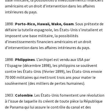
base militaire, la possibilités d’investissements financiers
américains et un droit d’intervention dans les affaires
intérieures du pays.
1898 :
Porto-Rico, Hawaii, Wake, Guam
. Sous prétexte de
défaire la tutelle espagnole, les États-Unis s’installent et
imposent une base militaire, la possibilités
d’investissements financiers américains et un droit
d’intervention dans les affaires intérieures du pays.
1898 :
Philippines
. L’archipel est vendu aux USA par
l’Espagne (décembre 1898), les philippins se soulèvent
contre les États-Unis (février 1899), les États-Unis envoie
70 000 militaires qui mettront trois ans pour mater le
soulèvement (des milliers de pertes humaines).
1903 :
Colombie
. Les États-Unis fomentent une révolution
à l’issue de laquelle ils créent de toute pièce la République
de Panama qui lui assure le contrôle du canal et des