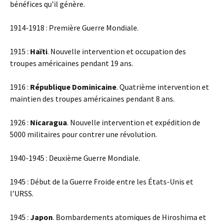
bénéfices qu’il génère.
1914-1918 : Première Guerre Mondiale.
1915 :
Haïti
. Nouvelle intervention et occupation des
troupes américaines pendant 19 ans.
1916 :
République Dominicaine
. Quatrième intervention et
maintien des troupes américaines pendant 8 ans.
1926 :
Nicaragua
. Nouvelle intervention et expédition de
5000 militaires pour contrer une révolution.
1940-1945 : Deuxième Guerre Mondiale.
1945 : Début de la Guerre Froide entre les États-Unis et
l’URSS.
1945 :
Japon
. Bombardements atomiques de Hiroshima et