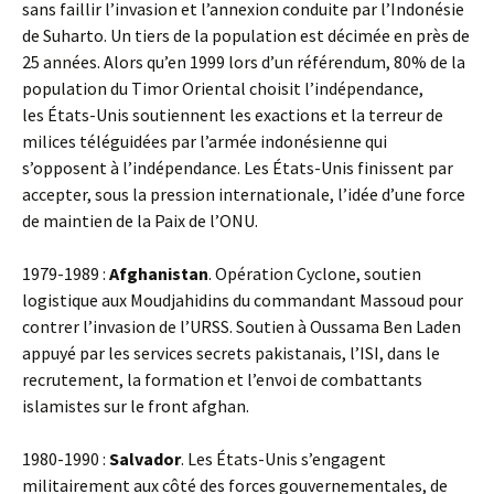
sans faillir l’invasion et l’annexion conduite par l’Indonésie
de Suharto. Un tiers de la population est décimée en près de
25 années. Alors qu’en 1999 lors d’un référendum, 80% de la
population du Timor Oriental choisit l’indépendance,
les États-Unis soutiennent les exactions et la terreur de
milices téléguidées par l’armée indonésienne qui
s’opposent à l’indépendance. Les États-Unis finissent par
accepter, sous la pression internationale, l’idée d’une force
de maintien de la Paix de l’ONU.
1979-1989 :
Afghanistan
. Opération Cyclone, soutien
logistique aux Moudjahidins du commandant Massoud pour
contrer l’invasion de l’URSS. Soutien à Oussama Ben Laden
appuyé par les services secrets pakistanais, l’ISI, dans le
recrutement, la formation et l’envoi de combattants
islamistes sur le front afghan.
1980-1990 :
Salvador
. Les États-Unis s’engagent
militairement aux côté des forces gouvernementales, de