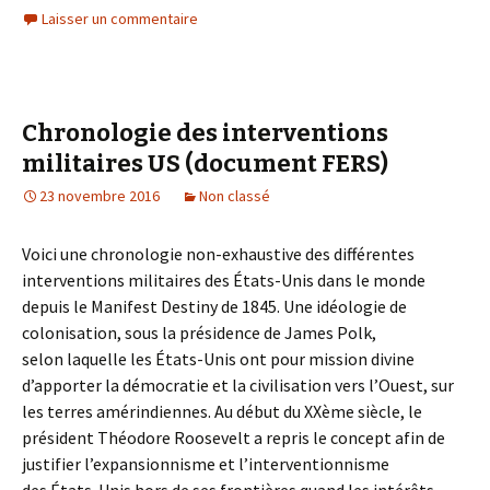
Laisser un commentaire
Chronologie des interventions
militaires US (document FERS)
23 novembre 2016
Non classé
Voici une chronologie non-exhaustive des différentes
interventions militaires des États-Unis dans le monde
depuis le Manifest Destiny de 1845. Une idéologie de
colonisation, sous la présidence de James Polk,
selon laquelle les États-Unis ont pour mission divine
d’apporter la démocratie et la civilisation vers l’Ouest, sur
les terres amérindiennes. Au début du XXème siècle, le
président Théodore Roosevelt a repris le concept afin de
justifier l’expansionnisme et l’interventionnisme