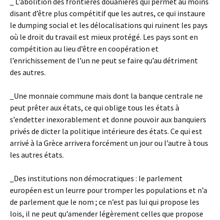
_ L’abolition des frontières douanières qui permet au moins
disant d’être plus compétitif que les autres, ce qui instaure
le dumping social et les délocalisations qui ruinent les pays
où le droit du travail est mieux protégé. Les pays sont en
compétition au lieu d’être en coopération et
l’enrichissement de l’un ne peut se faire qu’au détriment
des autres.
_Une monnaie commune mais dont la banque centrale ne
peut prêter aux états, ce qui oblige tous les états à
s’endetter inexorablement et donne pouvoir aux banquiers
privés de dicter la politique intérieure des états. Ce qui est
arrivé à la Grèce arrivera forcément un jour ou l’autre à tous
les autres états.
_Des institutions non démocratiques : le parlement
européen est un leurre pour tromper les populations et n’a
de parlement que le nom ; ce n’est pas lui qui propose les
lois, il ne peut qu’amender légèrement celles que propose