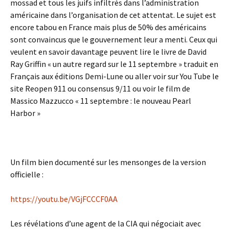
mossad et tous les juifs infiltrés dans l’administration
américaine dans l’organisation de cet attentat. Le sujet est
encore tabou en France mais plus de 50% des américains
sont convaincus que le gouvernement leur a menti. Ceux qui
veulent en savoir davantage peuvent lire le livre de David
Ray Griffin « un autre regard sur le 11 septembre » traduit en
Français aux éditions Demi-Lune ou aller voir sur You Tube le
site Reopen 911 ou consensus 9/11 ou voir le film de
Massico Mazzucco « 11 septembre : le nouveau Pearl
Harbor »
Un film bien documenté sur les mensonges de la version
officielle :
https://youtu.be/VGjFCCCF0AA
Les révélations d’une agent de la CIA qui négociait avec