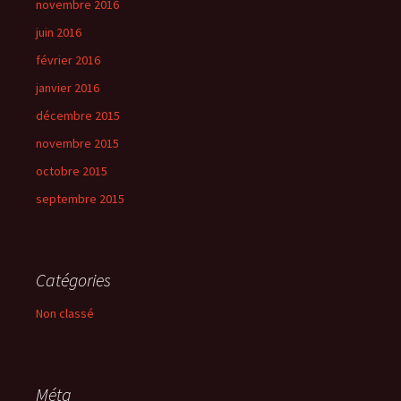
novembre 2016
juin 2016
février 2016
janvier 2016
décembre 2015
novembre 2015
octobre 2015
septembre 2015
Catégories
Non classé
Méta