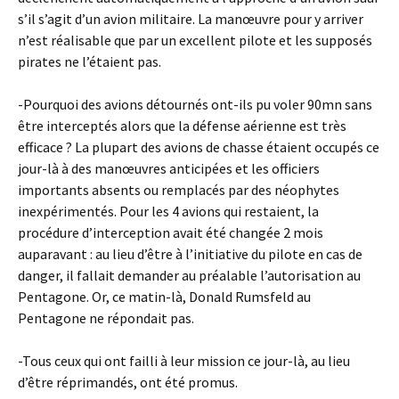
s’il s’agit d’un avion militaire. La manœuvre pour y arriver
n’est réalisable que par un excellent pilote et les supposés
pirates ne l’étaient pas.
-Pourquoi des avions détournés ont-ils pu voler 90mn sans
être interceptés alors que la défense aérienne est très
efficace ? La plupart des avions de chasse étaient occupés ce
jour-là à des manœuvres anticipées et les officiers
importants absents ou remplacés par des néophytes
inexpérimentés. Pour les 4 avions qui restaient, la
procédure d’interception avait été changée 2 mois
auparavant : au lieu d’être à l’initiative du pilote en cas de
danger, il fallait demander au préalable l’autorisation au
Pentagone. Or, ce matin-là, Donald Rumsfeld au
Pentagone ne répondait pas.
-Tous ceux qui ont failli à leur mission ce jour-là, au lieu
d’être réprimandés, ont été promus.