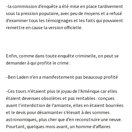
-la commission d’enquête a été mise en place tardivement
sous la pression populaire, avec peu de moyens et a refusé
d’examiner tous les témoignages et les faits qui pouvaient
remettre en cause la version officielle.
Enfin, comme dans toute enquête criminelle, on peut se
demander à qui profite le crime :
-Ben Laden n’en a manifestement pas beaucoup profité
-Ces tours n’étaient plus le joyau de l’Amérique car elles
étaient devenues obsolètes et pas rentables : conçues
avant l’interdiction de l’amiante, elles en étaient bourrées
et le devis pour désamianter s’élevait à des sommes
astronomiques, plus cher que d’en reconstruire une neuve.
Pourtant, quelques mois avant, un homme d’affaires