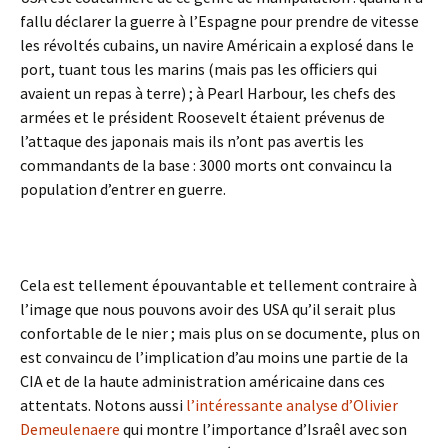
fallu déclarer la guerre à l’Espagne pour prendre de vitesse
les révoltés cubains, un navire Américain a explosé dans le
port, tuant tous les marins (mais pas les officiers qui
avaient un repas à terre) ; à Pearl Harbour, les chefs des
armées et le président Roosevelt étaient prévenus de
l’attaque des japonais mais ils n’ont pas avertis les
commandants de la base : 3000 morts ont convaincu la
population d’entrer en guerre.
Cela est tellement épouvantable et tellement contraire à
l’image que nous pouvons avoir des USA qu’il serait plus
confortable de le nier ; mais plus on se documente, plus on
est convaincu de l’implication d’au moins une partie de la
CIA et de la haute administration américaine dans ces
attentats. Notons aussi
l’intéressante analyse d’Olivier
Demeulenaere
qui montre l’importance d’Israêl avec son