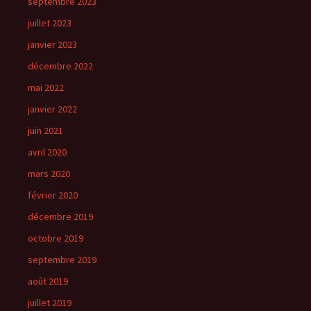
septembre 2023
juillet 2023
janvier 2023
décembre 2022
mai 2022
janvier 2022
juin 2021
avril 2020
mars 2020
février 2020
décembre 2019
octobre 2019
septembre 2019
août 2019
juillet 2019