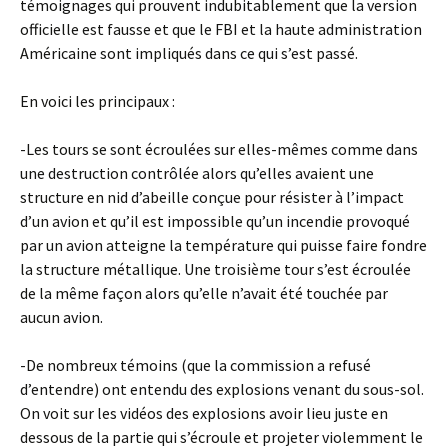
témoignages qui prouvent indubitablement que la version
officielle est fausse et que le FBI et la haute administration
Américaine sont impliqués dans ce qui s’est passé.
En voici les principaux :
-Les tours se sont écroulées sur elles-mêmes comme dans
une destruction contrôlée alors qu’elles avaient une
structure en nid d’abeille conçue pour résister à l’impact
d’un avion et qu’il est impossible qu’un incendie provoqué
par un avion atteigne la température qui puisse faire fondre
la structure métallique. Une troisième tour s’est écroulée
de la même façon alors qu’elle n’avait été touchée par
aucun avion.
-De nombreux témoins (que la commission a refusé
d’entendre) ont entendu des explosions venant du sous-sol.
On voit sur les vidéos des explosions avoir lieu juste en
dessous de la partie qui s’écroule et projeter violemment le