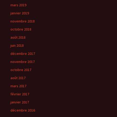
mars 2019
janvier 2019
novembre 2018
octobre 2018
août 2018
juin 2018
décembre 2017
novembre 2017
octobre 2017
août 2017
mars 2017
février 2017
janvier 2017
décembre 2016