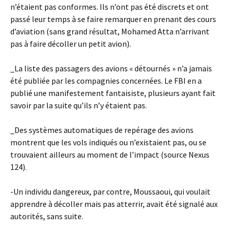
n’étaient pas conformes. Ils n’ont pas été discrets et ont
passé leur temps à se faire remarquer en prenant des cours
d’aviation (sans grand résultat, Mohamed Atta n’arrivant
pas à faire décoller un petit avion).
_La liste des passagers des avions « détournés » n’a jamais
été publiée par les compagnies concernées. Le FBI en a
publié une manifestement fantaisiste, plusieurs ayant fait
savoir par la suite qu’ils n’y étaient pas.
_Des systèmes automatiques de repérage des avions
montrent que les vols indiqués ou n’existaient pas, ou se
trouvaient ailleurs au moment de l’impact (source Nexus
124).
-Un individu dangereux, par contre, Moussaoui, qui voulait
apprendre à décoller mais pas atterrir, avait été signalé aux
autorités, sans suite.