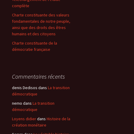
complète
Charte constituante des valeurs
fondamentales de notre peuple,
ainsi que des droits des êtres
humains et des citoyens
Charte constituante de la
démocratie française
Commentaires récents
denis Dedisos
dans
La transition
démocratique
nemo
dans
La transition
démocratique
Loyens didier
dans
Histoire de la
création monétaire