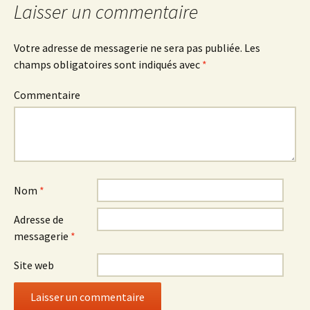
Laisser un commentaire
articles
Votre adresse de messagerie ne sera pas publiée.
Les
champs obligatoires sont indiqués avec
*
Commentaire
Nom
*
Adresse de
messagerie
*
Site web