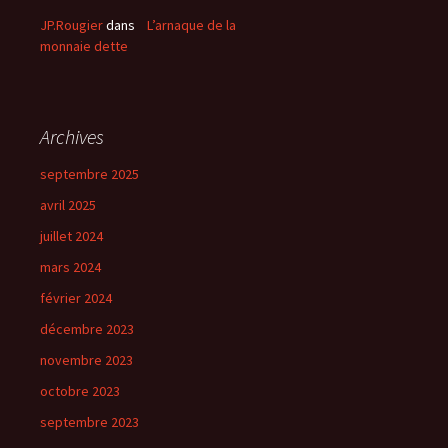
JP.Rougier
dans
L’arnaque de la
monnaie dette
Archives
septembre 2025
avril 2025
juillet 2024
mars 2024
février 2024
décembre 2023
novembre 2023
octobre 2023
septembre 2023