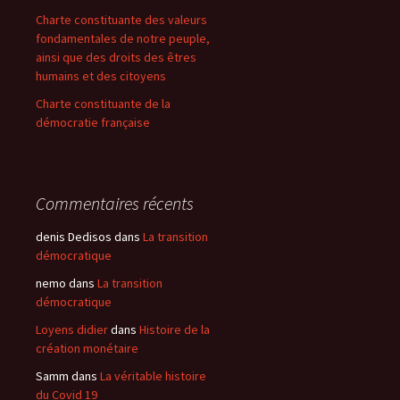
Charte constituante des valeurs
fondamentales de notre peuple,
ainsi que des droits des êtres
humains et des citoyens
Charte constituante de la
démocratie française
Commentaires récents
denis Dedisos
dans
La transition
démocratique
nemo
dans
La transition
démocratique
Loyens didier
dans
Histoire de la
création monétaire
Samm
dans
La véritable histoire
du Covid 19