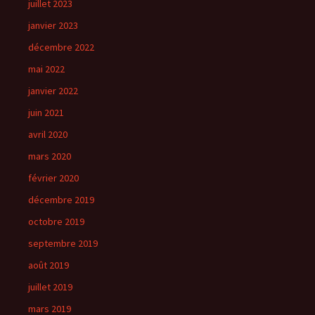
juillet 2023
janvier 2023
décembre 2022
mai 2022
janvier 2022
juin 2021
avril 2020
mars 2020
février 2020
décembre 2019
octobre 2019
septembre 2019
août 2019
juillet 2019
mars 2019