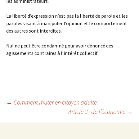
les administrateurs.
La liberté d’expression n’est pas la liberté de parole et les
paroles visant à manipuler l’opinion et le comportement
des autres sont interdites.
Nul ne peut être condamné pour avoir dénoncé des
agissements contraires à l’intérêt collectif.
←
Comment muter en citoyen adulte
Article 8 : de l’économie
→
Navigation
des