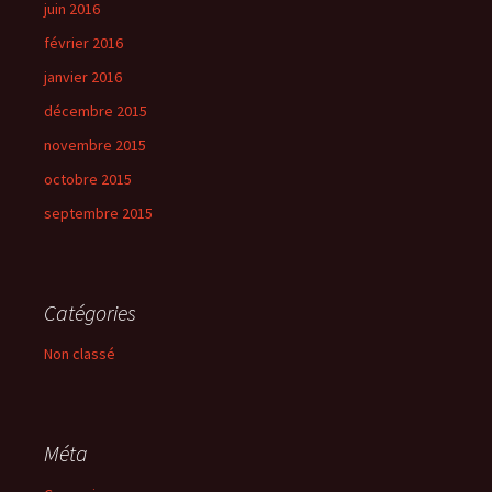
juin 2016
février 2016
janvier 2016
décembre 2015
novembre 2015
octobre 2015
septembre 2015
Catégories
Non classé
Méta