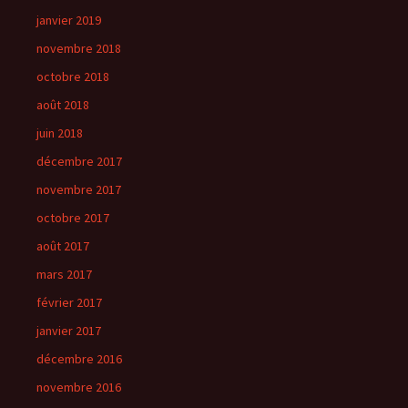
janvier 2019
novembre 2018
octobre 2018
août 2018
juin 2018
décembre 2017
novembre 2017
octobre 2017
août 2017
mars 2017
février 2017
janvier 2017
décembre 2016
novembre 2016